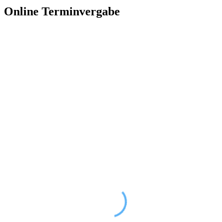
Online Terminvergabe