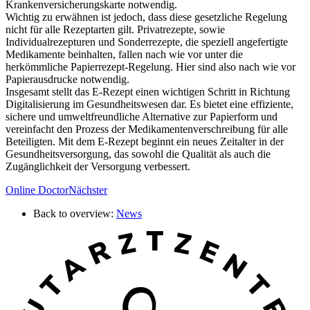
Krankenversicherungskarte notwendig.
Wichtig zu erwähnen ist jedoch, dass diese gesetzliche Regelung
nicht für alle Rezeptarten gilt. Privatrezepte, sowie
Individualrezepturen und Sonderrezepte, die speziell angefertigte
Medikamente beinhalten, fallen nach wie vor unter die
herkömmliche Papierrezept-Regelung. Hier sind also nach wie vor
Papierausdrucke notwendig.
Insgesamt stellt das E-Rezept einen wichtigen Schritt in Richtung
Digitalisierung im Gesundheitswesen dar. Es bietet eine effiziente,
sichere und umweltfreundliche Alternative zur Papierform und
vereinfacht den Prozess der Medikamentenverschreibung für alle
Beteiligten. Mit dem E-Rezept beginnt ein neues Zeitalter in der
Gesundheitsversorgung, das sowohl die Qualität als auch die
Zugänglichkeit der Versorgung verbessert.
Online Doctor
Nächster
Back to overview:
News