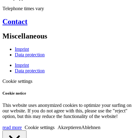
Telephone times vary
Contact
Miscellaneous
Imprint
Data protection
Imprint
Data protection
Cookie settings
Cookie notice
This website uses anonymized cookies to optimize your surfing on
our website. If you do not agree with this, please use the "reject"
option, but this may reduce the functionality of the website!
read more
Cookie settings
Akzeptieren
Ablehnen