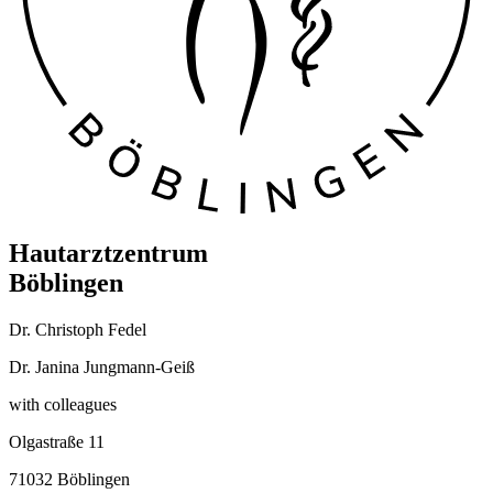
Hautarztzentrum
Böblingen
Dr. Christoph Fedel
Dr. Janina Jungmann-Geiß
with colleagues
Olgastraße 11
71032 Böblingen