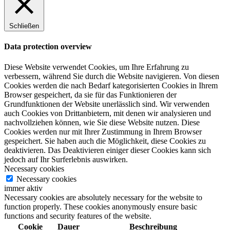
Schließen
Data protection overview
Diese Website verwendet Cookies, um Ihre Erfahrung zu
verbessern, während Sie durch die Website navigieren. Von diesen
Cookies werden die nach Bedarf kategorisierten Cookies in Ihrem
Browser gespeichert, da sie für das Funktionieren der
Grundfunktionen der Website unerlässlich sind. Wir verwenden
auch Cookies von Drittanbietern, mit denen wir analysieren und
nachvollziehen können, wie Sie diese Website nutzen. Diese
Cookies werden nur mit Ihrer Zustimmung in Ihrem Browser
gespeichert. Sie haben auch die Möglichkeit, diese Cookies zu
deaktivieren. Das Deaktivieren einiger dieser Cookies kann sich
jedoch auf Ihr Surferlebnis auswirken.
Necessary cookies
Necessary cookies
immer aktiv
Necessary cookies are absolutely necessary for the website to
function properly. These cookies anonymously ensure basic
functions and security features of the website.
Cookie
Dauer
Beschreibung