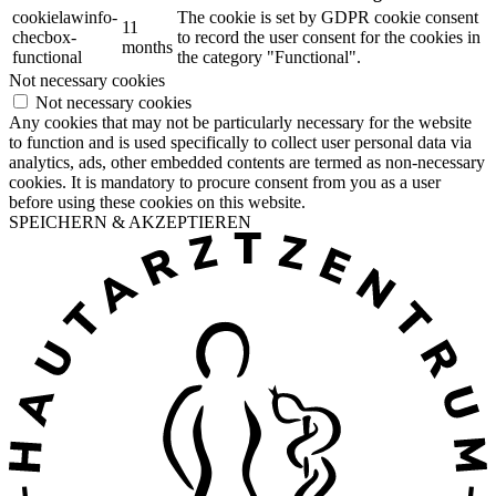
cookielawinfo-
The cookie is set by GDPR cookie consent
11
checbox-
to record the user consent for the cookies in
months
functional
the category "Functional".
Not necessary cookies
Not necessary cookies
Any cookies that may not be particularly necessary for the website
to function and is used specifically to collect user personal data via
analytics, ads, other embedded contents are termed as non-necessary
cookies. It is mandatory to procure consent from you as a user
before using these cookies on this website.
SPEICHERN & AKZEPTIEREN