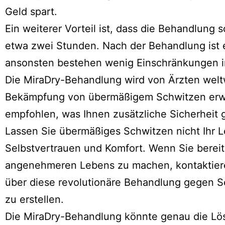
Geld spart.
Ein weiterer Vorteil ist, dass die Behandlung 
etwa zwei Stunden. Nach der Behandlung ist
ansonsten bestehen wenig Einschränkungen im
Die MiraDry-Behandlung wird von Ärzten weltw
Bekämpfung von übermäßigem Schwitzen erwi
empfohlen, was Ihnen zusätzliche Sicherheit g
Lassen Sie übermäßiges Schwitzen nicht Ihr
Selbstvertrauen und Komfort. Wenn Sie bereit 
angenehmeren Lebens zu machen, kontaktiere
über diese revolutionäre Behandlung gegen Sc
zu erstellen.
Die MiraDry-Behandlung könnte genau die Lös