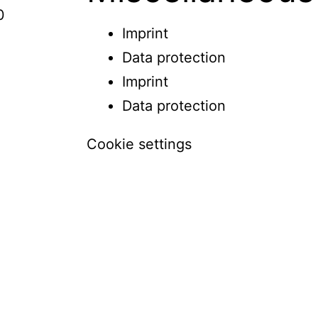
0
Imprint
Data protection
Imprint
Data protection
Cookie settings